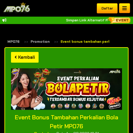
Daftar
Simpan Link Alternatif Resmi MPO76 Bos
MPO76
Promotion
Event bonus tambahan perkalian bola pe
Kembali
Event Bonus Tambahan Perkalian Bola
Petir MPO76