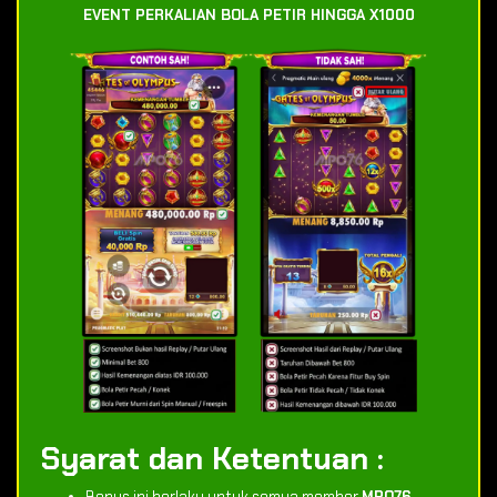
EVENT PERKALIAN BOLA PETIR HINGGA X1000
Syarat dan Ketentuan :
Bonus ini berlaku untuk semua member
MPO76