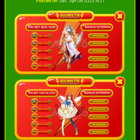
Posted on:
Sat , Apr 08 2023 19:21